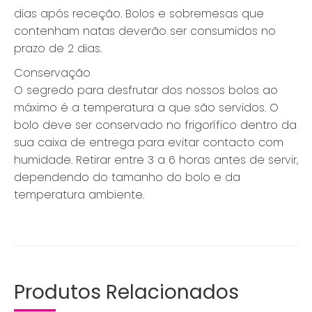
dias após receção. Bolos e sobremesas que
contenham natas deverão ser consumidos no
prazo de 2 dias.
Conservação
O segredo para desfrutar dos nossos bolos ao
máximo é a temperatura a que são servidos. O
bolo deve ser conservado no frigorífico dentro da
sua caixa de entrega para evitar contacto com
humidade. Retirar entre 3 a 6 horas antes de servir,
dependendo do tamanho do bolo e da
temperatura ambiente.
Produtos Relacionados