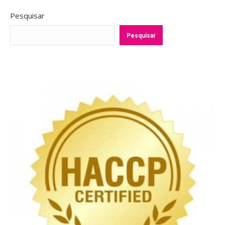
Pesquisar
Pesquisar