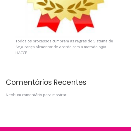
Todos os processos cumprem as regras do Sistema de
Segurança Alimentar de acordo com a metodologia
HACCP
Comentários Recentes
Nenhum comentário para mostrar.