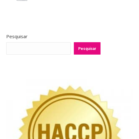
Pesquisar
Pesquisar