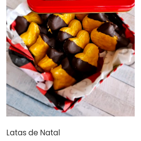
Latas de Natal