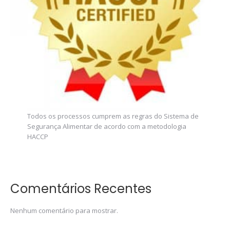
Todos os processos cumprem as regras do Sistema de
Segurança Alimentar de acordo com a metodologia
HACCP
Comentários Recentes
Nenhum comentário para mostrar.