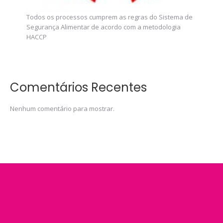
Todos os processos cumprem as regras do Sistema de
Segurança Alimentar de acordo com a metodologia
HACCP
Comentários Recentes
Nenhum comentário para mostrar.