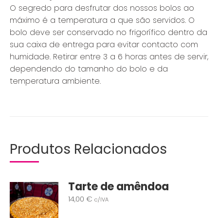
O segredo para desfrutar dos nossos bolos ao
máximo é a temperatura a que são servidos. O
bolo deve ser conservado no frigorífico dentro da
sua caixa de entrega para evitar contacto com
humidade. Retirar entre 3 a 6 horas antes de servir,
dependendo do tamanho do bolo e da
temperatura ambiente.
Produtos Relacionados
Tarte de amêndoa
14,00
€
c/IVA