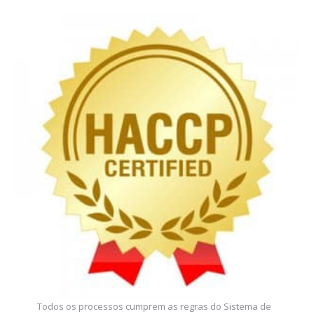
Todos os processos cumprem as regras do Sistema de