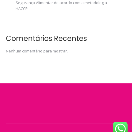
Segurança Alimentar de acordo com a metodologia
HACCP
Comentários Recentes
Nenhum comentário para mostrar.