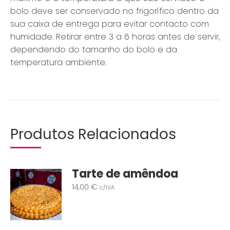
bolo deve ser conservado no frigorífico dentro da
sua caixa de entrega para evitar contacto com
humidade. Retirar entre 3 a 6 horas antes de servir,
dependendo do tamanho do bolo e da
temperatura ambiente.
Produtos Relacionados
Tarte de amêndoa
14,00
€
c/IVA